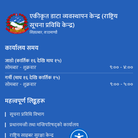
एकीकृत डाटा व्यवस्थापन केन्द्र (राष्ट्रिय
सूचना प्रविधि केन्द्र)
सिंहदरबार, काठमाण्डौ
कार्यालय समय
जाडो (कार्तिक १६ देखि माघ १५)
९:०० - ४:००
सोमबार - शुक्रवार
गर्मी (माघ १६ देखि कार्तिक १५)
९:०० - ५:००
सोमबार - शुक्रवार
महत्त्वपूर्ण लिङ्कहरू
सूचना प्रविधि विभाग
प्रधानमन्त्री तथा मन्त्रिपरिषद्को कार्यालय
राष्ट्रिय साइबर सुरक्षा केन्द्र