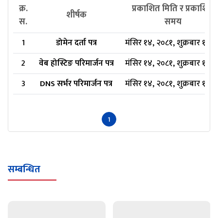
क्र.
प्रकाशित मिति र प्रकाशित
शीर्षक
स.
समय
1
डोमेन दर्ता पत्र
मंसिर १४, २०८१, शुक्रबार १५:२
2
वेब होस्टिङ परिमार्जन पत्र
मंसिर १४, २०८१, शुक्रबार १५:२
3
DNS सर्भर परिमार्जन पत्र
मंसिर १४, २०८१, शुक्रबार १४:३
1
सम्बन्धित