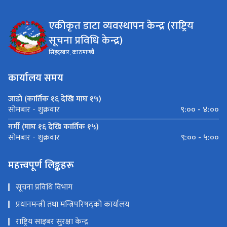
एकीकृत डाटा व्यवस्थापन केन्द्र (राष्ट्रिय
सूचना प्रविधि केन्द्र)
सिंहदरबार, काठमाण्डौ
कार्यालय समय
जाडो (कार्तिक १६ देखि माघ १५)
९:०० - ४:००
सोमबार - शुक्रवार
गर्मी (माघ १६ देखि कार्तिक १५)
९:०० - ५:००
सोमबार - शुक्रवार
महत्त्वपूर्ण लिङ्कहरू
सूचना प्रविधि विभाग
प्रधानमन्त्री तथा मन्त्रिपरिषद्को कार्यालय
राष्ट्रिय साइबर सुरक्षा केन्द्र