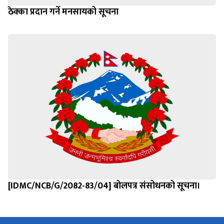
ठेक्का प्रदान गर्ने मनसायको सूचना
[IDMC/NCB/G/2082-83/04] बोलपत्र संसोधनको सूचना।