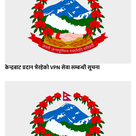
केन्द्रबाट प्रदान भैरहेको VPN सेवा सम्बन्धी सूचना