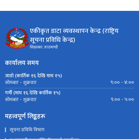
एकीकृत डाटा व्यवस्थापन केन्द्र (राष्ट्रिय
सूचना प्रविधि केन्द्र)
सिंहदरबार, काठमाण्डौ
कार्यालय समय
जाडो (कार्तिक १६ देखि माघ १५)
९:०० - ४:००
सोमबार - शुक्रवार
गर्मी (माघ १६ देखि कार्तिक १५)
९:०० - ५:००
सोमबार - शुक्रवार
महत्त्वपूर्ण लिङ्कहरू
सूचना प्रविधि विभाग